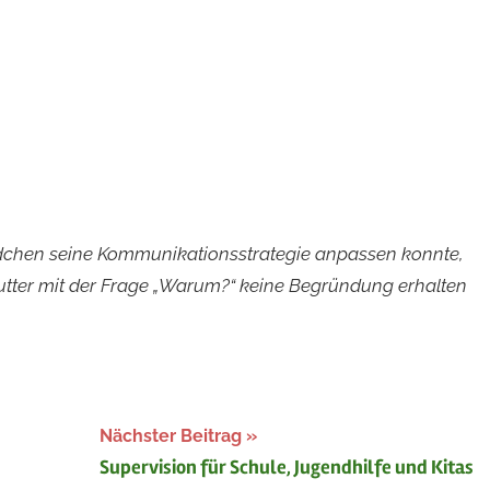
ädchen seine Kommunikationsstrategie anpassen konnte,
utter mit der Frage „Warum?“ keine Begründung erhalten
Nächster Beitrag
Supervision für Schule, Jugendhilfe und Kitas