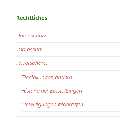
Rechtliches
Datenschutz
Impressum
Privatsphäre:
Einstellungen ändern
Historie der Einstellungen
Einwilligungen widerrufen