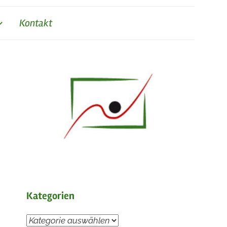
Kontakt
Kategorien
Kategorien