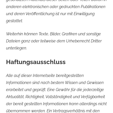
anderen elektronischen oder gedruckten Publikationen
und deren Veröffentlichung ist nur mit Einwilligung
gestattet.
Weiterhin können Texte, Bilder, Grafiken und sonstige
Dateien ganz oder teilweise dem Urheberrecht Dritter
unterliegen.
Haftungsausschluss
Alle auf dieser Internetseite bereitgestellten
Informationen sind nach bestem Wissen und Gewissen
erarbeitet und geprüft. Eine Gewähr für die jederzeitige
Aktualität, Richtigkeit, Vollständigkeit und Verfügbarkeit
der bereit gestellten Informationen kann allerdings nicht
übernommen werden. Ein Vertragsverhältnis mit den