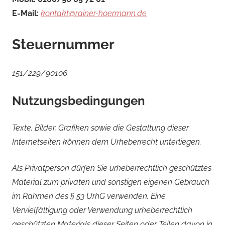
E-Mail:
kontakt@rainer-hoermann.de
Steuernummer
151/229/90106
Nutzungsbedingungen
Texte, Bilder, Grafiken sowie die Gestaltung dieser
Internetseiten können dem Urheberrecht unterliegen.
Als Privatperson dürfen Sie urheberrechtlich geschütztes
Material zum privaten und sonstigen eigenen Gebrauch
im Rahmen des § 53 UrhG verwenden. Eine
Vervielfältigung oder Verwendung urheberrechtlich
geschützten Materials dieser Seiten oder Teilen davon in