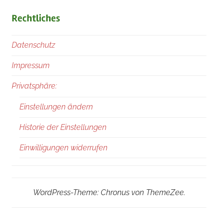
Rechtliches
Datenschutz
Impressum
Privatsphäre:
Einstellungen ändern
Historie der Einstellungen
Einwilligungen widerrufen
WordPress-Theme: Chronus von ThemeZee.