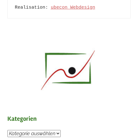
Realisation: 
ubecon Webdesign
Kategorien
Kategorien