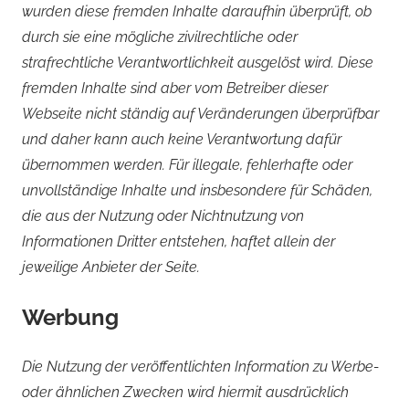
wurden diese fremden Inhalte daraufhin überprüft, ob
durch sie eine mögliche zivilrechtliche oder
strafrechtliche Verantwortlichkeit ausgelöst wird. Diese
fremden Inhalte sind aber vom Betreiber dieser
Webseite nicht ständig auf Veränderungen überprüfbar
und daher kann auch keine Verantwortung dafür
übernommen werden. Für illegale, fehlerhafte oder
unvollständige Inhalte und insbesondere für Schäden,
die aus der Nutzung oder Nichtnutzung von
Informationen Dritter entstehen, haftet allein der
jeweilige Anbieter der Seite.
Werbung
Die Nutzung der veröffentlichten Information zu Werbe-
oder ähnlichen Zwecken wird hiermit ausdrücklich