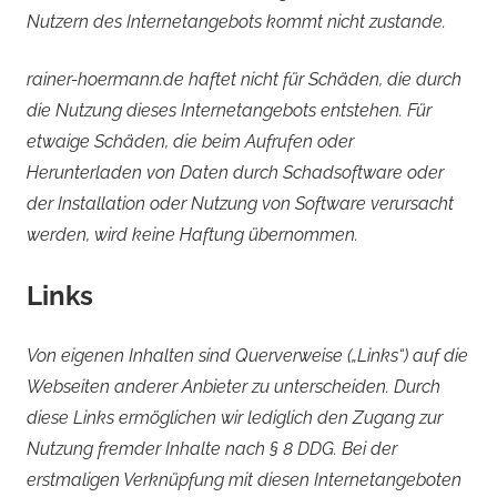
Nutzern des Internetangebots kommt nicht zustande.
rainer-hoermann.de haftet nicht für Schäden, die durch
die Nutzung dieses Internetangebots entstehen. Für
etwaige Schäden, die beim Aufrufen oder
Herunterladen von Daten durch Schadsoftware oder
der Installation oder Nutzung von Software verursacht
werden, wird keine Haftung übernommen.
Links
Von eigenen Inhalten sind Querverweise („Links“) auf die
Webseiten anderer Anbieter zu unterscheiden. Durch
diese Links ermöglichen wir lediglich den Zugang zur
Nutzung fremder Inhalte nach § 8 DDG. Bei der
erstmaligen Verknüpfung mit diesen Internetangeboten