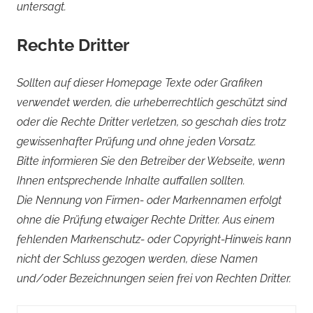
untersagt.
Rechte Dritter
Sollten auf dieser Homepage Texte oder Grafiken
verwendet werden, die urheberrechtlich geschützt sind
oder die Rechte Dritter verletzen, so geschah dies trotz
gewissenhafter Prüfung und ohne jeden Vorsatz.
Bitte informieren Sie den Betreiber der Webseite, wenn
Ihnen entsprechende Inhalte auffallen sollten.
Die Nennung von Firmen- oder Markennamen erfolgt
ohne die Prüfung etwaiger Rechte Dritter. Aus einem
fehlenden Markenschutz- oder Copyright-Hinweis kann
nicht der Schluss gezogen werden, diese Namen
und/oder Bezeichnungen seien frei von Rechten Dritter.