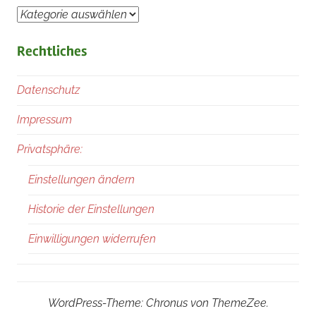
Kategorien
Rechtliches
Datenschutz
Impressum
Privatsphäre:
Einstellungen ändern
Historie der Einstellungen
Einwilligungen widerrufen
WordPress-Theme: Chronus von ThemeZee.